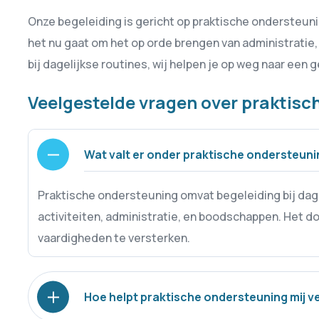
Onze begeleiding is gericht op praktische ondersteunin
het nu gaat om het op orde brengen van administratie, 
bij dagelijkse routines, wij helpen je op weg naar een 
Veelgestelde vragen over praktisc
Wat valt er onder praktische ondersteun
Praktische ondersteuning omvat begeleiding bij dage
activiteiten, administratie, en boodschappen. Het do
vaardigheden te versterken.
Hoe helpt praktische ondersteuning mij v