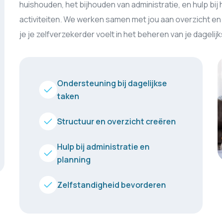
huishouden, het bijhouden van administratie, en hulp b
activiteiten. We werken samen met jou aan overzicht en
je je zelfverzekerder voelt in het beheren van je dagelij
Ondersteuning bij dagelijkse
taken
Structuur en overzicht creëren
Hulp bij administratie en
planning
Zelfstandigheid bevorderen