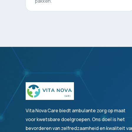
Vita Nova Care biedt ambulante zorg op maat
voor kwetsbare doelgroepen. Ons doel is het
bevorderen van zelfredzaamheid en kwaliteit va