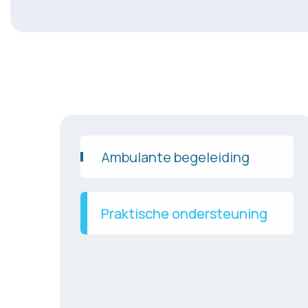
Ambulante begeleiding
Praktische ondersteuning