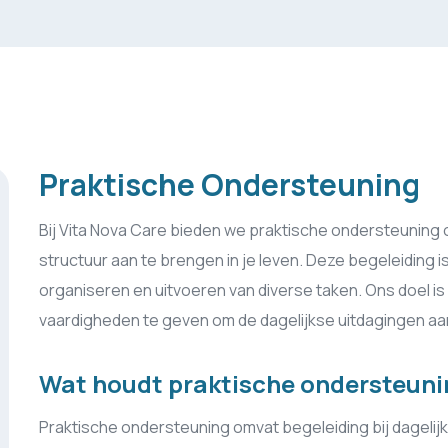
Praktische Ondersteuning
Bij Vita Nova Care bieden we praktische ondersteuning om
structuur aan te brengen in je leven. Deze begeleiding 
organiseren en uitvoeren van diverse taken. Ons doel is 
vaardigheden te geven om de dagelijkse uitdagingen aa
Wat houdt praktische ondersteuni
Praktische ondersteuning omvat begeleiding bij dagelijk