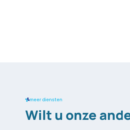
meer diensten
Wilt u onze and